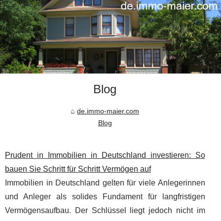
Blog
de.immo-maier.com
Blog
Prudent in Immobilien in Deutschland investieren: So
bauen Sie Schritt für Schritt Vermögen auf
Immobilien in Deutschland gelten für viele Anlegerinnen
und Anleger als solides Fundament für langfristigen
Vermögensaufbau. Der Schlüssel liegt jedoch nicht im